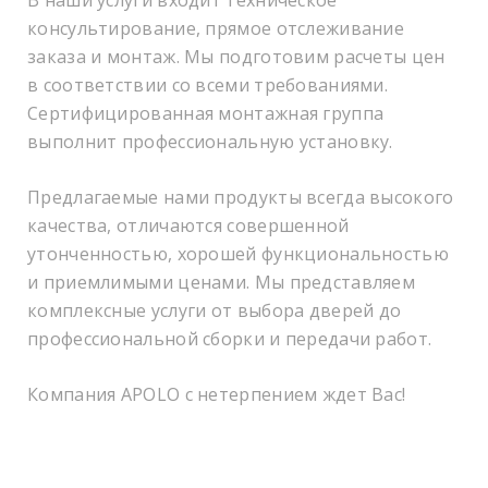
В наши услуги входит техническое
консультирование, прямое отслеживание
заказа и монтаж. Мы подготовим расчеты цен
в соответствии со всеми требованиями.
Сертифицированная монтажная группа
выполнит профессиональную установку.
Предлагаемые нами продукты всегда высокого
качества, отличаются совершенной
утонченностью, хорошей функциональностью
и приемлимыми ценами. Мы представляем
комплексные услуги от выбора дверей до
профессиональной сборки и передачи работ.
Компания APOLO с нетерпением ждет Вас!