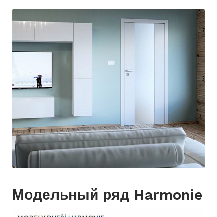
Модельный ряд Harmonie