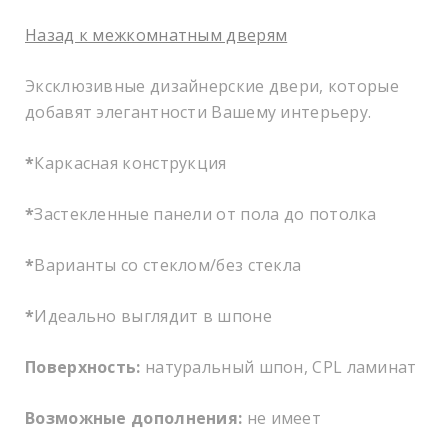
Назад к межкомнатным дверям
Эксклюзивные дизайнерские двери, которые
добавят элегантности Вашему интерьеру.
*
Каркасная конструкция
*
Застекленные панели от пола до потолка
*
Варианты со стеклом/без стекла
*
Идеально выглядит в шпоне
Поверхность:
натуральный шпон, CPL ламинат
Возможные дополнения:
не имеет